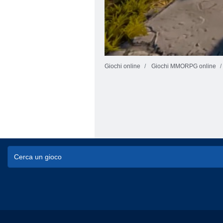
Giochi online
Giochi MMORPG online