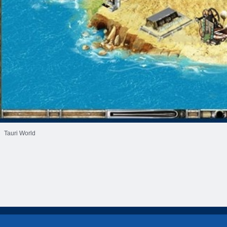
Tauri World