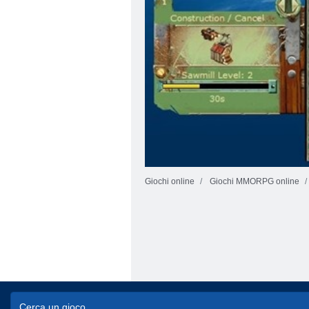
Giochi online
Giochi MMORPG online