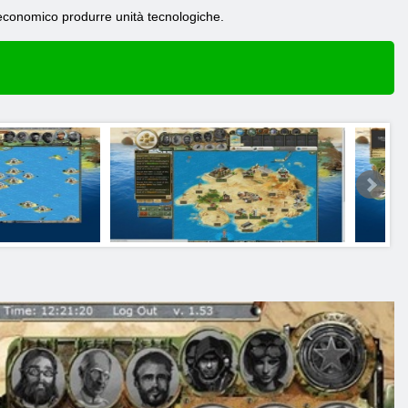
 economico produrre unità tecnologiche.