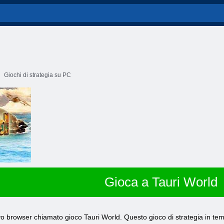
Giochi di strategia su PC
Gioca a Tauri World
o browser chiamato gioco Tauri World. Questo gioco di strategia in tempo