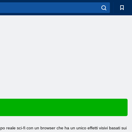
 reale sci-fi con un browser che ha un unico effetti visivi basati sui