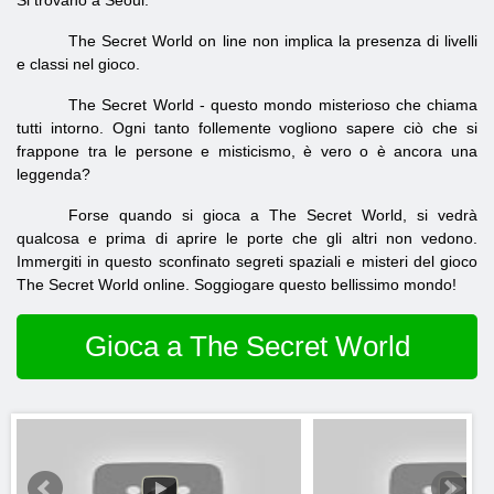
Si trovano a Seoul.
The Secret World on line non implica la presenza di livelli
e classi nel gioco.
The Secret World - questo mondo misterioso che chiama
tutti intorno. Ogni tanto follemente vogliono sapere ciò che si
frappone tra le persone e misticismo, è vero o è ancora una
leggenda?
Forse quando si gioca a The Secret World, si vedrà
qualcosa e prima di aprire le porte che gli altri non vedono.
Immergiti in questo sconfinato segreti spaziali e misteri del gioco
The Secret World online. Soggiogare questo bellissimo mondo!
Gioca a The Secret World