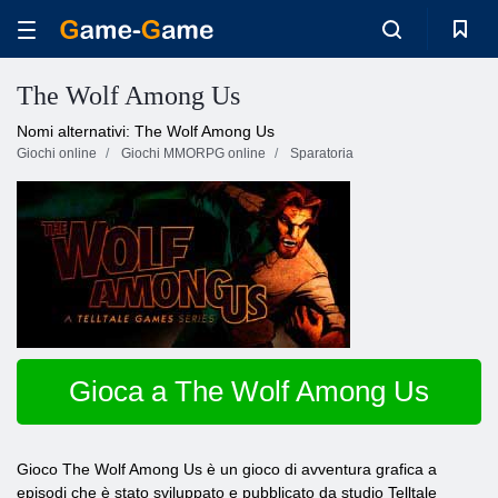
The Wolf Among Us
Nomi alternativi: The Wolf Among Us
Giochi online
Giochi MMORPG online
Sparatoria
Gioca a The Wolf Among Us
Gioco The Wolf Among Us è un gioco di avventura grafica a
episodi che è stato sviluppato e pubblicato da studio Telltale