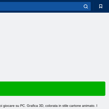
i giocare su PC. Grafica 3D, colorata in stile cartone animato. I