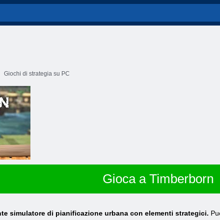
Giochi di strategia su PC
Gioca a Timberborn
te simulatore di pianificazione urbana con elementi strategici.
Puo