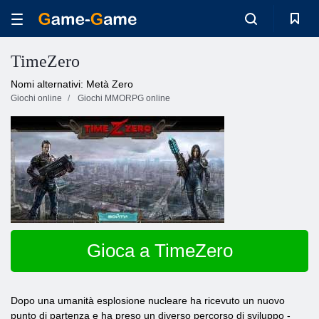
TimeZero
Nomi alternativi: Metà Zero
Giochi online
Giochi MMORPG online
Gioca a TimeZero
Dopo una umanità esplosione nucleare ha ricevuto un nuovo
punto di partenza e ha preso un diverso percorso di sviluppo -