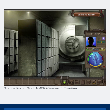
Giochi online
Giochi MMORPG online
TimeZero