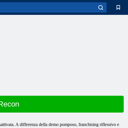
 Recon
attivata. A differenza della demo pomposo, franchising riflessivo e