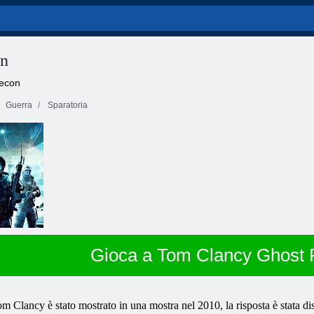
on
Recon
Guerra
Sparatoria
Gioca a Tom Clancy Ghost
 Clancy è stato mostrato in una mostra nel 2010, la risposta è stata dis