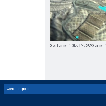
Giochi online
Giochi MMORPG online