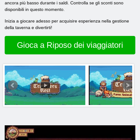
ancora più basso durante i saldi. Controlla se gli sconti sono
disponibili in questo momento.
Inizia a giocare adesso per acquisire esperienza nella gestione
della taverna e divertirti!
Gioca a Riposo dei viaggiatori