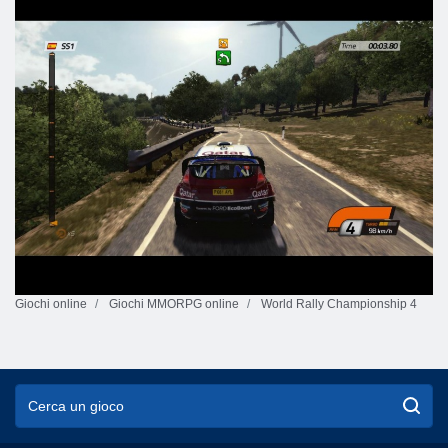
Giochi online
Giochi MMORPG online
World Rally Championship 4