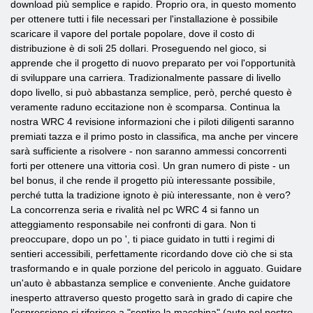
download più semplice e rapido. Proprio ora, in questo momento
per ottenere tutti i file necessari per l'installazione è possibile
scaricare il vapore del portale popolare, dove il costo di
distribuzione è di soli 25 dollari. Proseguendo nel gioco, si
apprende che il progetto di nuovo preparato per voi l'opportunità
di sviluppare una carriera. Tradizionalmente passare di livello
dopo livello, si può abbastanza semplice, però, perché questo è
veramente raduno eccitazione non è scomparsa. Continua la
nostra WRC 4 revisione informazioni che i piloti diligenti saranno
premiati tazza e il primo posto in classifica, ma anche per vincere
sarà sufficiente a risolvere - non saranno ammessi concorrenti
forti per ottenere una vittoria così. Un gran numero di piste - un
bel bonus, il che rende il progetto più interessante possibile,
perché tutta la tradizione ignoto è più interessante, non è vero?
La concorrenza seria e rivalità nel pc WRC 4 si fanno un
atteggiamento responsabile nei confronti di gara. Non ti
preoccupare, dopo un po ', ti piace guidato in tutti i regimi di
sentieri accessibili, perfettamente ricordando dove ciò che si sta
trasformando e in quale porzione del pericolo in agguato. Guidare
un'auto è abbastanza semplice e conveniente. Anche guidatore
inesperto attraverso questo progetto sarà in grado di capire che
l'espressione si riferisce a "sentire la macchina" (auto nel nostro