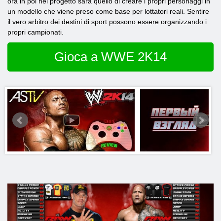
ora in poi nel progetto sarà quello di creare i propri personaggi in
un modello che viene preso come base per lottatori reali. Sentire
il vero arbitro dei destini di sport possono essere organizzando i
propri campionati.
Gioca a WWE 2K14