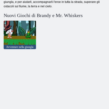
giungla, e per aiutarli, accompagnarli l'eroe in tutta la strada, superare gli
ostacoli sul fiume, la terra e nel cielo.
Nuovi Giochi di Brandy e Mr. Whiskers
Avventure nella giungla