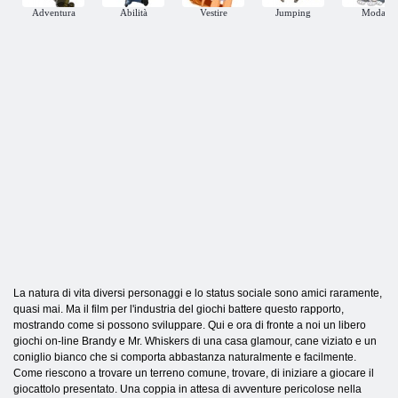
Adventura
Abilità
Vestire
Jumping
Moda
La natura di vita diversi personaggi e lo status sociale sono amici raramente,
quasi mai. Ma il film per l'industria del giochi battere questo rapporto,
mostrando come si possono sviluppare. Qui e ora di fronte a noi un libero
giochi on-line Brandy e Mr. Whiskers di una casa glamour, cane viziato e un
coniglio bianco che si comporta abbastanza naturalmente e facilmente.
Come riescono a trovare un terreno comune, trovare, di iniziare a giocare il
giocattolo presentato. Una coppia in attesa di avventure pericolose nella