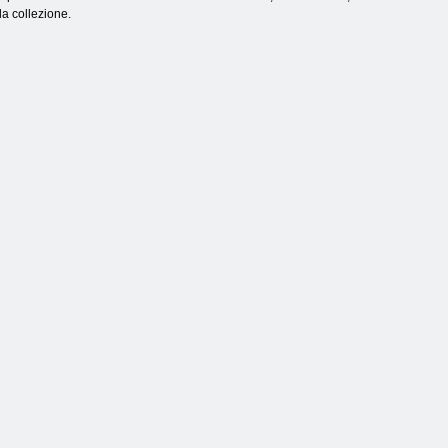
la collezione.