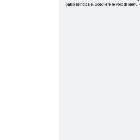
palco principale. Scegliere le voci di menu, 