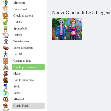
Minecraft
Baby Hazel
Nuovi Giochi di Le 5 leggen
Giochi di cartoni
Didattici
Spongebob
Fattoria
Transformers
Saetta McQueen
Tendenze
Ben 10
primavera
Coppia
Camera di fuga
Giochi per bambini
Mario
Bob la lumachina
Sonic
Sciare
Missioni
Giochi Flash