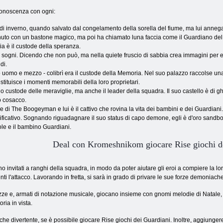
 conoscenza con ogni:
 di inverno, quando salvato dal congelamento della sorella del fiume, ma lui annega
enuto con un bastone magico, ma poi ha chiamato luna faccia come il Guardiano del
a è il custode della speranza.
gni. Dicendo che non può, ma nella quiete fruscio di sabbia crea immagini per e
di.
o uomo e mezzo - colibrì era il custode della Memoria. Nel suo palazzo raccolse una 
tituisce i momenti memorabili della loro proprietari.
custode delle meraviglie, ma anche il leader della squadra. Il suo castello è di ghi
o cosacco.
i The Boogeyman e lui è il cattivo che rovina la vita dei bambini e dei Guardiani. U
ficativo. Sognando riguadagnare il suo status di capo demone, egli è d'oro sandbox
ole e il bambino Guardiani.
Deal con Kromeshnikom giocare Rise giochi d
o invitati a ranghi della squadra, in modo da poter aiutare gli eroi a compiere la lo
nti l'attacco. Lavorando in fretta, si sarà in grado di privare le sue forze demoniac
azze e, armati di notazione musicale, giocano insieme con gnomi melodie di Natale,
ria in vista.
 anche divertente, se è possibile giocare Rise giochi dei Guardiani. Inoltre, aggiunge