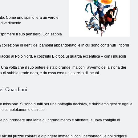
to. Come uno spirito, era un vero e
 divertimento.
sprimere il suo pensiero. Con sabbia
collezione di denti dei bambini abbandonato, e in cui sono contenuti i ricordi
accio al Polo Nord, e costruito Bigfoot. Si guarda eccentrica – con i muscoli
na volta che il suo potere è stato grande, ma con l'avvento della storia dei
 di sabbia rende nero, e da esso crea un esercito di incubi.
ei Guardiani
ro missione. Si sono riuniti per una battaglia decisiva, e dobbiamo gestire ogni a
he e completamente distrutto.
 e poi prendere una lente di ingrandimento e ottenere le uova coniglio di
re alcuni puzzle colorati e dipingere immagini con i personaggi, e poi dirigersi