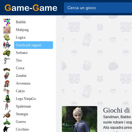
Bubble
Mahjong
Logica
Giochi per ragazzi
Serbatoi
Tiro
Corsa
Zombie
Avventura
Calcio
Lego NinjaGo
Spiderman
Giochi di
Strategia
Sandman, Babbo Nat
Guerra
vuole rubare i sog
Alla squadra prese
Cecchino