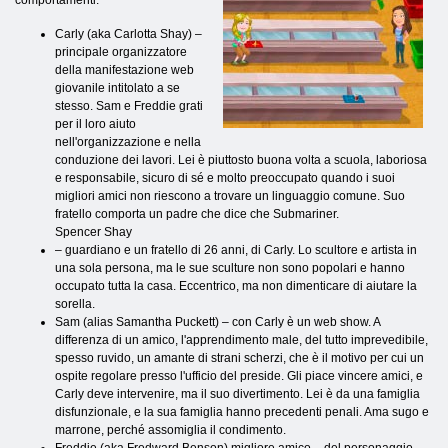
comportamenti.
Carly (aka Carlotta Shay) –
principale organizzatore
della manifestazione web
giovanile intitolato a se
stesso. Sam e Freddie grati
per il loro aiuto
nell'organizzazione e nella
conduzione dei lavori. Lei è piuttosto buona volta a scuola, laboriosa
e responsabile, sicuro di sé e molto preoccupato quando i suoi
migliori amici non riescono a trovare un linguaggio comune. Suo
fratello comporta un padre che dice che Submariner.
Spencer Shay
– guardiano e un fratello di 26 anni, di Carly. Lo scultore e artista in
una sola persona, ma le sue sculture non sono popolari e hanno
occupato tutta la casa. Eccentrico, ma non dimenticare di aiutare la
sorella.
Sam (alias Samantha Puckett) – con Carly è un web show. A
differenza di un amico, l'apprendimento male, del tutto imprevedibile,
spesso ruvido, un amante di strani scherzi, che è il motivo per cui un
ospite regolare presso l'ufficio del preside. Gli piace vincere amici, e
Carly deve intervenire, ma il suo divertimento. Lei è da una famiglia
disfunzionale, e la sua famiglia hanno precedenti penali. Ama sugo e
marrone, perché assomiglia il condimento.