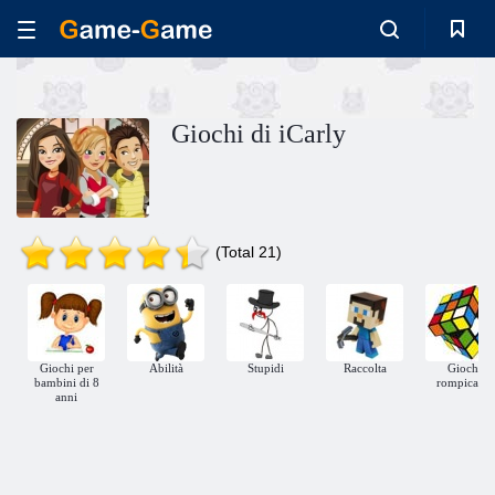
Giochi di iCarly
(Total 21)
Giochi per
Abilità
Stupidi
Raccolta
Giochi
bambini di 8
rompicapo
anni