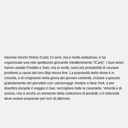
Heroine Giochi Online iCarly 13 anni, ma è molto ambizioso, e ha
organizzato una rete spettacolo giovanile intrattenimento "iCarly". I suoi amici
hanno aiutato Freddie e Sam, ma in verità, sono più probabilità di causare
problemi a causa dei loro litigi senza fine. La popolarità dello show è in
crescita, e di crogiolarsi nella gloria dei giovani celebrità, iniziare a giocare
gratuitamente nei giocattoli con i personaggi. Andare a New York, e per
divertirsi durante il viaggio in taxi, raccogliere tutte le caramelle. Volontà e di
azione, che è anche un elemento della collezione di prodotti, e il ristorante
deve essere preparato per loro di atterrare.