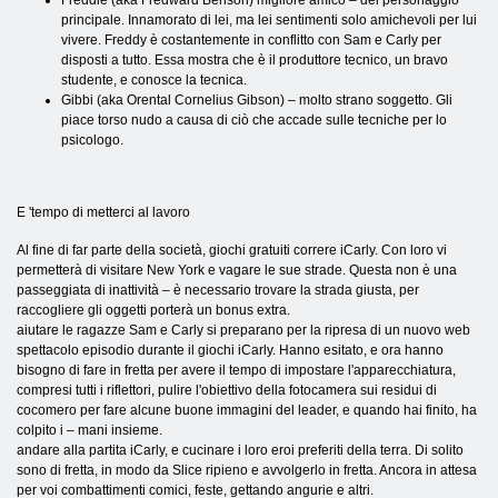
Freddie (aka Fredward Benson) migliore amico – del personaggio
principale. Innamorato di lei, ma lei sentimenti solo amichevoli per lui
vivere. Freddy è costantemente in conflitto con Sam e Carly per
disposti a tutto. Essa mostra che è il produttore tecnico, un bravo
studente, e conosce la tecnica.
Gibbi (aka Orental Cornelius Gibson) – molto strano soggetto. Gli
piace torso nudo a causa di ciò che accade sulle tecniche per lo
psicologo.
E 'tempo di metterci al lavoro
Al fine di far parte della società, giochi gratuiti correre iCarly. Con loro vi
permetterà di visitare New York e vagare le sue strade. Questa non è una
passeggiata di inattività – è necessario trovare la strada giusta, per
raccogliere gli oggetti porterà un bonus extra.
aiutare le ragazze Sam e Carly si preparano per la ripresa di un nuovo web
spettacolo episodio durante il giochi iCarly. Hanno esitato, e ora hanno
bisogno di fare in fretta per avere il tempo di impostare l'apparecchiatura,
compresi tutti i riflettori, pulire l'obiettivo della fotocamera sui residui di
cocomero per fare alcune buone immagini del leader, e quando hai finito, ha
colpito i – mani insieme.
andare alla partita iCarly, e cucinare i loro eroi preferiti della terra. Di solito
sono di fretta, in modo da Slice ripieno e avvolgerlo in fretta. Ancora in attesa
per voi combattimenti comici, feste, gettando angurie e altri.