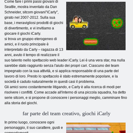
Come fare i primi passi giovani di
Seattle, mostra inventato da Dan
Schneider, sitcom giovani"iCarly",
girato nel 2007-2012. Sulla sua
base, i meravigliosi prodotti di giochi
di divertimento, e vi invitiamo a
giocare il giochi iCarly.
si trova un gruppo eterogeneo di
amici, e il ruolo principale è
interpretato da Carly – ragazza di 13
anni, avuto il tempo di realizzare il
suo talento nello spettacolo web leader iCarly. Lei è una vera star, ma nulla
sarebbe stato raggiunto senza l'aiuto dei propri cari. Ciascuno dei team
impegnato con la sua attività, e si applica responsabile di una parte del
lavoro di loro. Presto lo spettacolo è stato estremamente popolare, e la
società è caduto naturalmente in questi casi il problema.
Gli amici sono costantemente litigando, e Carly è alla ricerca di modi per
risolvere i conflitti. Come accade all'interno di una piccola squadra, ha detto
serie sitcom, e si propone di conoscere i personaggi meglio, camminare fino
alla storia del giochi.
far parte del team creativo, giochi iCarly
In primo luogo, conoscere ogni
personaggio, il suo carattere, gusti e