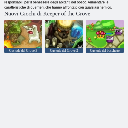
responsabili per il benessere degli abitanti del bosco. Aumentare le
caratteristiche di guerrieri, che hanno affrontato con qualsiasi nemico.
Nuovi Giochi di Keeper of the Grove
Custode del Grove 3
Custode del Grove 2
Custode del boschetto