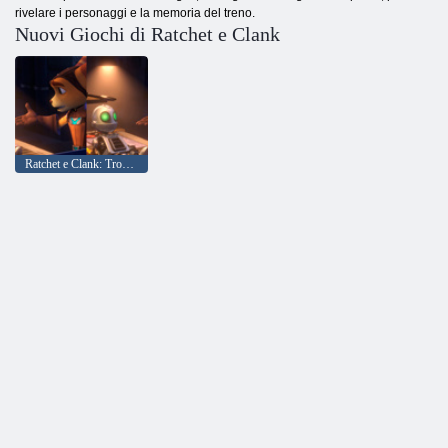
rivelare i personaggi e la memoria del treno.
Nuovi Giochi di Ratchet e Clank
Ratchet e Clank: Trova le differenze