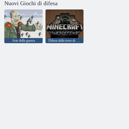
Nuovi Giochi di difesa
Arte della guerra
Difesa della torre di Minecraft