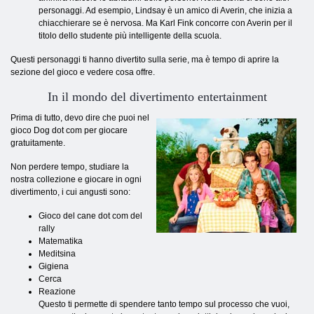
personaggi. Ad esempio, Lindsay è un amico di Averin, che inizia a
chiacchierare se è nervosa. Ma Karl Fink concorre con Averin per il
titolo dello studente più intelligente della scuola.
Questi personaggi ti hanno divertito sulla serie, ma è tempo di aprire la
sezione del gioco e vedere cosa offre.
In il mondo del divertimento entertainment
Prima di tutto, devo dire che puoi nel
gioco Dog dot com per giocare
gratuitamente.
Non perdere tempo, studiare la
nostra collezione e giocare in ogni
divertimento, i cui angusti sono:
Gioco del cane dot com del
rally
Matematika
Meditsina
Gigiena
Cerca
Reazione
Questo ti permette di spendere tanto tempo sul processo che vuoi,