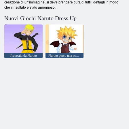
creazione di un'immagine, si deve prendere cura di tutti i dettagli in modo
che il risultato è stato armonioso.
Nuovi Giochi Naruto Dress Up
Travestiti da Naruto
Naruto perso una scommessa