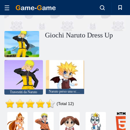
Giochi Naruto Dress Up
Naruto perso una scommessa
Travestiti da Naruto
(Total 12)