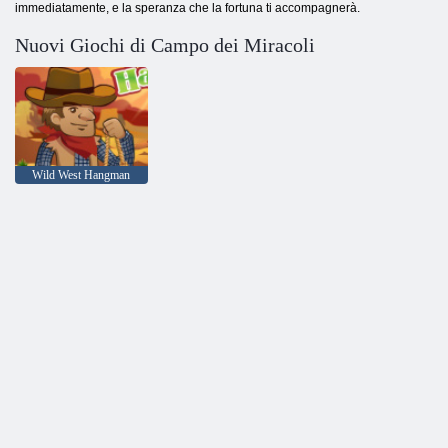
immediatamente, e la speranza che la fortuna ti accompagnerà.
Nuovi Giochi di Campo dei Miracoli
Wild West Hangman