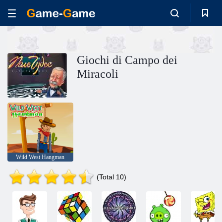
Giochi di Campo dei
Miracoli
Wild West Hangman
(Total 10)