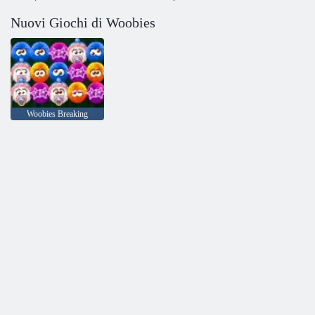
Nuovi Giochi di Woobies
Woobies Breaking