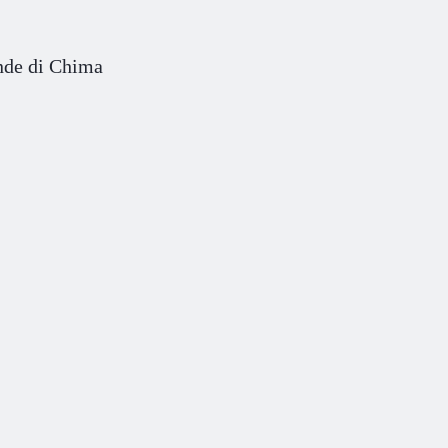
nde di Chima