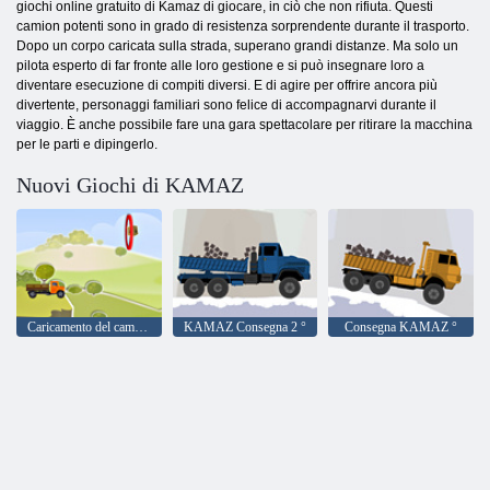
giochi online gratuito di Kamaz di giocare, in ciò che non rifiuta. Questi
camion potenti sono in grado di resistenza sorprendente durante il trasporto.
Dopo un corpo caricata sulla strada, superano grandi distanze. Ma solo un
pilota esperto di far fronte alle loro gestione e si può insegnare loro a
diventare esecuzione di compiti diversi. E di agire per offrire ancora più
divertente, personaggi familiari sono felice di accompagnarvi durante il
viaggio. È anche possibile fare una gara spettacolare per ritirare la macchina
per le parti e dipingerlo.
Nuovi Giochi di KAMAZ
Caricamento del camion
KAMAZ Consegna 2 °
Consegna KAMAZ °