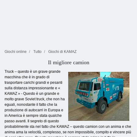
Giochi online
Tutto
Giochi di KAMAZ
Il migliore camion
Truck – questo è un grave grande
macchina che è in grado di
trasportare carichi grandi e pesanti
sulla distanza impressionante e «
KAMAZ » - Questo è un grande e
molto grave Soviet truck, che non ha
eguali, nonostante il fatto che la
produzione di autocarri in Europa e
in America è sempre stata qualche
passo avanti. Il segreto di questo
probabilmente sta nel fatto che KAMAZ – questo camion con un anima e che
anima ama la velocità, complesso, se non impossibile, compito e vincere più