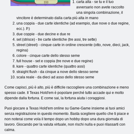
carta alta - se tu e il tuo
avversario non avete raccolto
una singola combinazione, il
vincitore è determinato dalla carta più alta in mano
una coppia - due carte identiche (ad esempio, due nove o due regine,
ecc.). P.)
due coppie - due decine e due re
set (strisce) - tre carte identiche (tre assi, tre sette)
street (street) - cinque carte in ordine crescente (otto, nove, dieci, jack,
regina)
colore - cinque carte dello stesso seme
full house - set e coppia (tre nove e due regine)
kare - quattro carte identiche (quattro assi)
straight flush - da cinque a nove dello stesso seme
scala reale - da dieci ad asso dello stesso seme
Come capisci, più è alto, più è difficile raccogliere una combinazione e meno
spesso cade. Il Texas Hold'em è popolare perché tutto accade qui e molto
dipende dalla fortuna. E come sai, la fortuna aiuta i coraggiosi.
Puoi giocare a Texas Hold'em online su Game-Game insieme ai tuoi amici
senza registrazione in questo momento. Basta scegliere quello che ti piace e
non noterai come vola il tempo dopo un hobby dopo una dura giornata di
lavoro. Giocando per la valuta virtuale, non rischi nulla e puoi rilassarti con
calma.