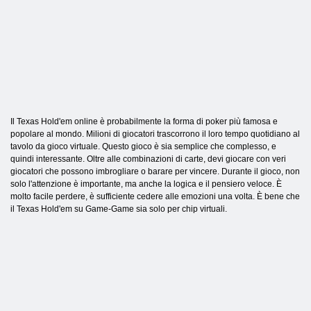
Il Texas Hold'em online è probabilmente la forma di poker più famosa e
popolare al mondo. Milioni di giocatori trascorrono il loro tempo quotidiano al
tavolo da gioco virtuale. Questo gioco è sia semplice che complesso, e
quindi interessante. Oltre alle combinazioni di carte, devi giocare con veri
giocatori che possono imbrogliare o barare per vincere. Durante il gioco, non
solo l'attenzione è importante, ma anche la logica e il pensiero veloce. È
molto facile perdere, è sufficiente cedere alle emozioni una volta. È bene che
il Texas Hold'em su Game-Game sia solo per chip virtuali.