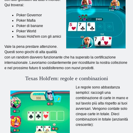
Qui troverai:
Poker Governor
Poker Mafia
Poker di banane
Poker World
Texas Hold'em con gli amici
Vale la pena prestare attenzione.
Questi sono giochi di alta qualità
con un random davvero funzionante che ha superato la certificazione
internazionale. Lavoriamo costantemente per ricostituire la nostra collezione
e nel prossimo futuro ti soddisferemo con nuovi prodotti.
Texas Hold'em: regole e combinazioni
Le regole sono abbastanza
semplici: raccogli una
combinazione di carte in mano e
sul tavolo più alta rispetto ai tuoi
avversari. Vengono contate solo
cinque carte in totale. Dieci
combinazioni in totale (anzianità
crescente):