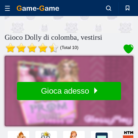
Gioco Dolly di colomba, vestirsi
(Total 10)
Gioca adesso