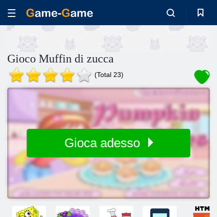
Gioco Muffin di zucca
(Total 23)
Gioca adesso