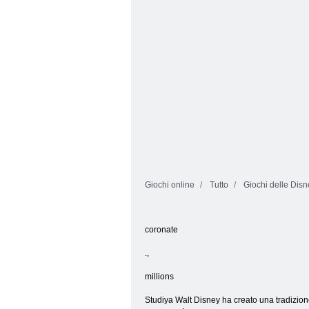
Giochi online
Tutto
Giochi delle Disn
coronate
.
,
millions
Studiya Walt Disney ha creato una tradizion