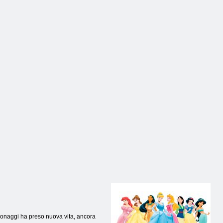
sonaggi ha preso nuova vita, ancora