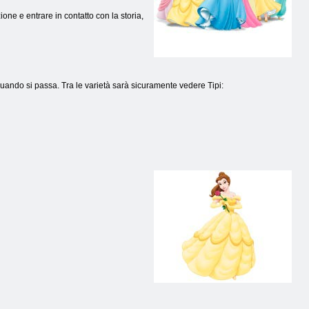
one e entrare in contatto con la storia,
 quando si passa. Tra le varietà sarà sicuramente vedere Tipi: