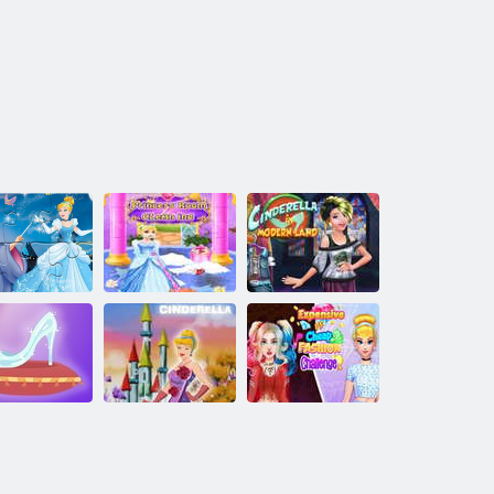
Puzzle:
Pulizia della
enerentola si
camera della
Cenerentola in
trasforma
principessa
Modernlandia
Sfida di moda
Cenerentola
Vestito da
costosa vs a
Partita 3D
Cenerentola
buon mercato