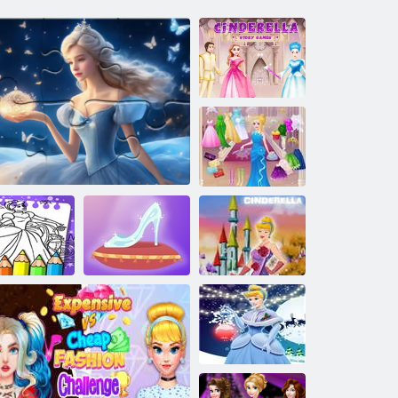
Giochi di storie
di Cenerentola
Cenerentola
Vesti i giochi per
ragazze
ro a colori di
Cenerentola
Vestito da
Cenerentola
Puzzle: Cenerentola
Partita 3D
Cenerentola