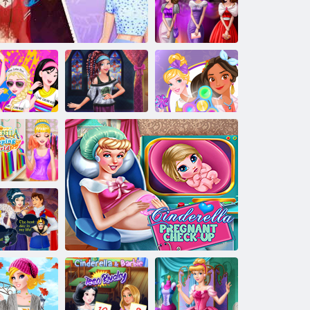
Cenerentola
Natale
Glamour Prom
Night
Spinners di
Principessa
Cenerentola in
Fidget
olore correre
fida di moda costosa vs a buon mercato
terra moderna
principessa
ondo dello
shopping di
Cenerentola
incipessa Life
For Villain