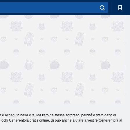
è accaduto nella vita. Ma l'eroina stessa sorpreso, perché è stato detto di
iochi Cenerentola gratis online. Si può anche aiutare a vestire Cenerentola al