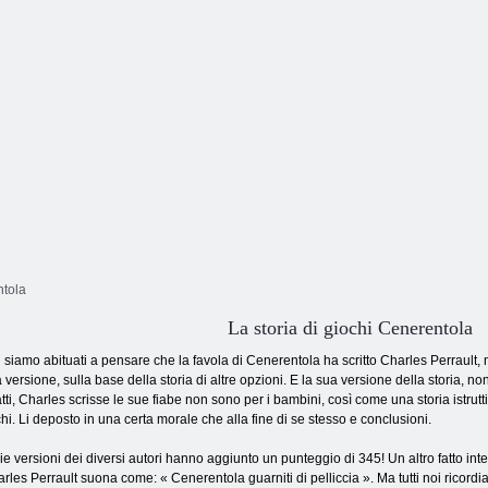
ntola
La storia di giochi Cenerentola
 siamo abituati a pensare che la favola di Cenerentola ha scritto Charles Perrault,
 versione, sulla base della storia di altre opzioni. E la sua versione della storia, n
atti, Charles scrisse le sue fiabe non sono per i bambini, così come una storia istrutt
chi. Li deposto in una certa morale che alla fine di se stesso e conclusioni.
ie versioni dei diversi autori hanno aggiunto un punteggio di 345! Un altro fatto int
rles Perrault suona come: « Cenerentola guarniti di pelliccia ». Ma tutti noi ricord