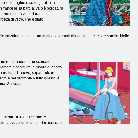
 po 'di indagine e sono giunti alla
In francese, la parola: vaio è bordatura
o errato o una volta durante la
rpetta di vetro, che è stato
lle calzature in miniatura ai piedi di grandi dimensioni delle sue sorelle. Nelle
ora potremo godere uno scenario
iamata a sostituire la madre di nostra
inare loro di nuovo, separando in
entola per far fronte a tutto questo, è
ona. Si scopre:
rimenti tutto si riaccende. A
ucativo a somiglianza dei genitori ti