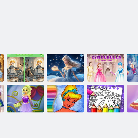
Trova le
differenze:
Puzzle:
Giochi di storie
C
Cenerentola
Cenerentola
di Cenerentola
Cenerentola
Libro da
Vestire Moda
colorare per
Libro a colori di
nova
Cenerentola
Cenerentola