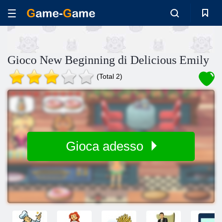
Gioco New Beginning di Delicious Emily
(Total 2)
Gioca adesso