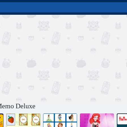
Memo Deluxe