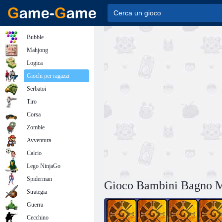
Bubble
Mahjong
Logica
Giochi per ragazzi
Serbatoi
Tiro
Corsa
Zombie
Avventura
Calcio
Lego NinjaGo
Spiderman
Gioco Bambini Bagno 
Strategia
Guerra
Cecchino