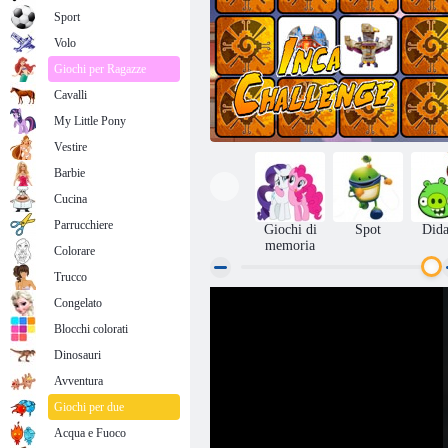
Sport
Volo
Giochi per Ragazze
Cavalli
My Little Pony
Vestire
Barbie
Cucina
Parrucchiere
Giochi di
Spot
Dida
memoria
Colorare
Trucco
Congelato
Inka Sfida
Blocchi colorati
Dinosauri
Avventura
Giochi per due
Acqua e Fuoco