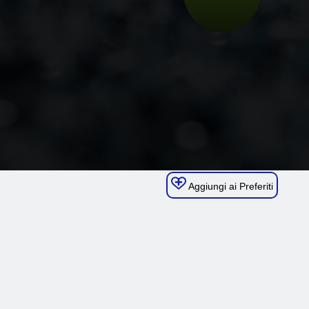
Aggiungi ai Preferiti