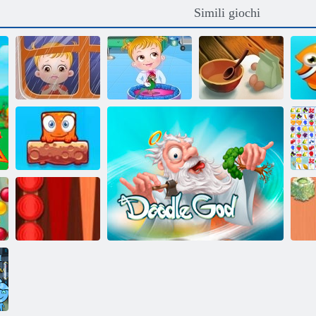
Simili giochi
Baby Hazel: la
Baby Hazel:
V
festa del papà
Veterinario
Star Kitchen
Mondiale Misto:
C
Weekend
Backgammon
Ba
Classic