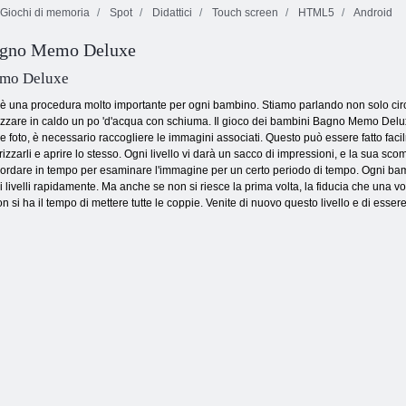
Giochi di memoria
Spot
Didattici
Touch screen
HTML5
Android
agno Memo Deluxe
Doodle Dio
emo Deluxe
è una procedura molto importante per ogni bambino. Stiamo parlando non solo circa 
zzare in caldo un po 'd'acqua con schiuma. Il gioco dei bambini Bagno Memo Delux
le foto, è necessario raccogliere le immagini associati. Questo può essere fatto fa
izzarli e aprire lo stesso. Ogni livello vi darà un sacco di impressioni, e la sua sc
rdare in tempo per esaminare l'immagine per un certo periodo di tempo. Ogni bambi
i livelli rapidamente. Ma anche se non si riesce la prima volta, la fiducia che una vo
non si ha il tempo di mettere tutte le coppie. Venite di nuovo questo livello e di esse