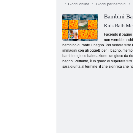
Giochi online
Giochi per bambini
Fireboy and
Watergirl 4:
Bambini B
Tempio di
Giochi Bubble
Cristallo
Kids Bath M
Facendo il bagno 
non vorrebbe schi
bambino durante il bagno. Per vedere tutte 
immagini con gli oggetti per il bagno, memor
bambino gioco balneazione: un gioco da rico
bagno. Pertanto, è in grado di superare tutti 
sarà giunta al termine, il che significa che 