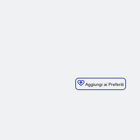
Aggiungi ai Preferiti