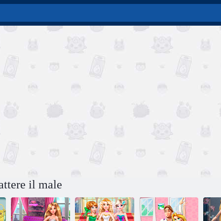
ttere il male