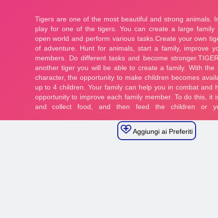
Aggiungi ai Preferiti