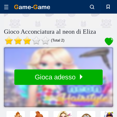
Gioco Acconciatura al neon di Eliza
(Total 2)
Gioca adesso