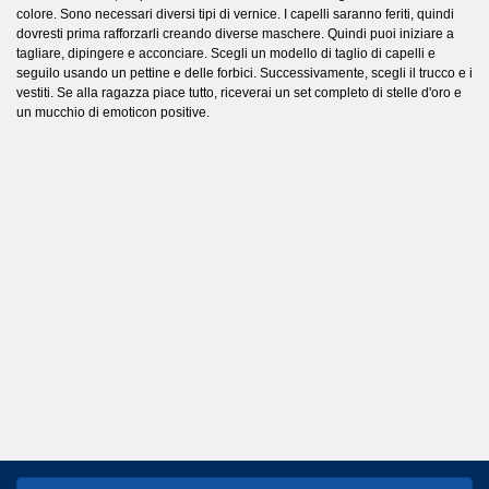
colore. Sono necessari diversi tipi di vernice. I capelli saranno feriti, quindi
dovresti prima rafforzarli creando diverse maschere. Quindi puoi iniziare a
tagliare, dipingere e acconciare. Scegli un modello di taglio di capelli e
seguilo usando un pettine e delle forbici. Successivamente, scegli il trucco e i
vestiti. Se alla ragazza piace tutto, riceverai un set completo di stelle d'oro e
un mucchio di emoticon positive.