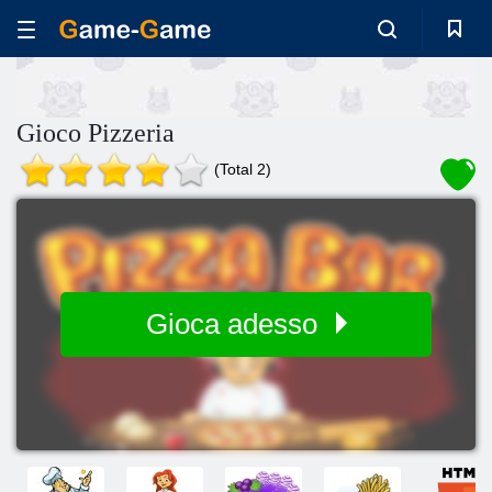
Gioco Pizzeria
(Total 2)
Gioca adesso