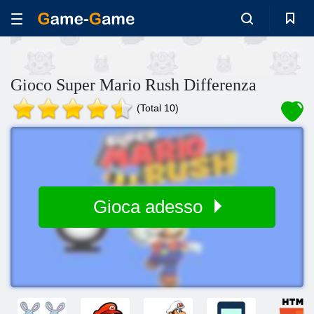
Gioco Super Mario Rush Differenza
(Total 10)
Gioca adesso