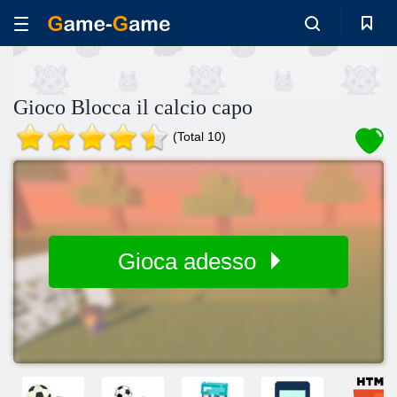
Gioco Blocca il calcio capo
(Total 10)
Gioca adesso