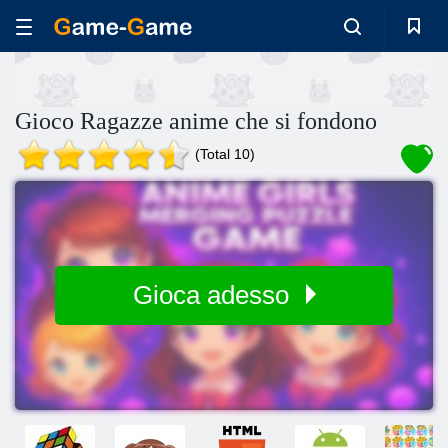
Gioco Ragazze anime che si fondono
(Total 10)
Gioca adesso