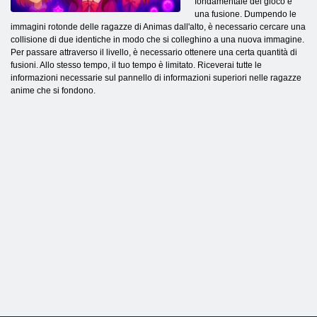
fondamentale del gioco è
una fusione. Dumpendo le
immagini rotonde delle ragazze di Animas dall'alto, è necessario cercare una
collisione di due identiche in modo che si colleghino a una nuova immagine.
Per passare attraverso il livello, è necessario ottenere una certa quantità di
fusioni. Allo stesso tempo, il tuo tempo è limitato. Riceverai tutte le
informazioni necessarie sul pannello di informazioni superiori nelle ragazze
anime che si fondono.