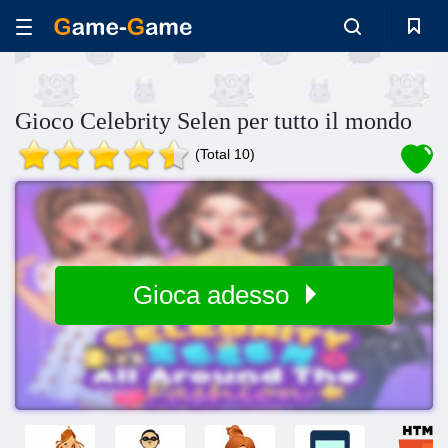
Gioco Celebrity Selen per tutto il mondo
(Total 10)
Gioca adesso