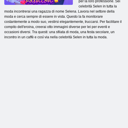
per la loro professione. Sei
celebrità Selen in tutta la
moda incontrerai una ragazza di nome Selena. Lavora nel settore della
moda e cerca sempre di essere in vista. Questo la fa monitorare
costantemente a modo suo, vestirsi elegantemente, truccarsi. Per facilitare il
compito dell'eroina, creerai otto immagini diverse per lei per eventi e
occasioni diversi. Tra questi: una sfilata di moda, una festa secolare, un
incontro in un caffè e così via nella celebrità Selen in tutta la moda.