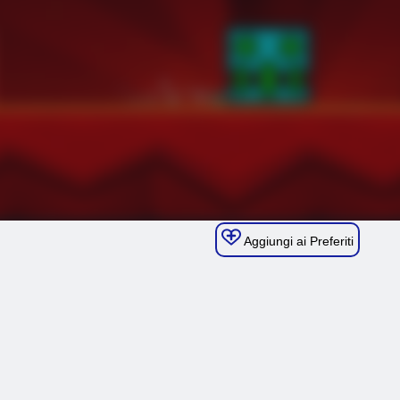
Aggiungi ai Preferiti