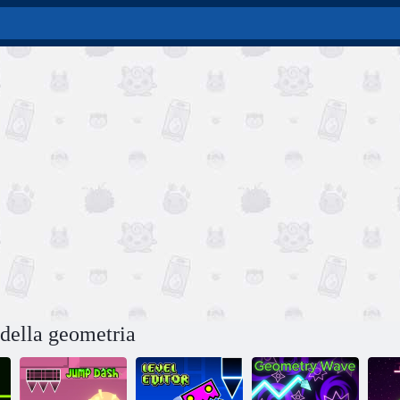
della geometria