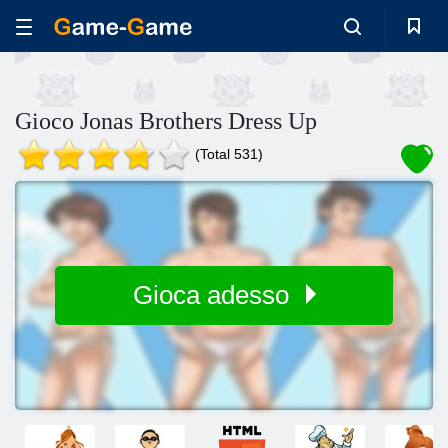
Gioco Jonas Brothers Dress Up
(Total 531)
Gioca adesso