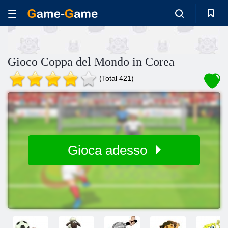
Gioco Coppa del Mondo in Corea
(Total 421)
Gioca adesso