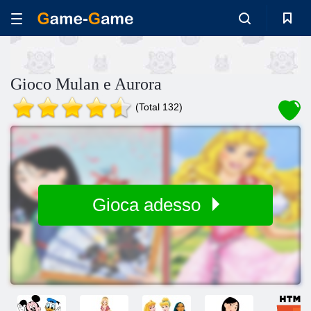
Gioco Mulan e Aurora
(Total 132)
Gioca adesso