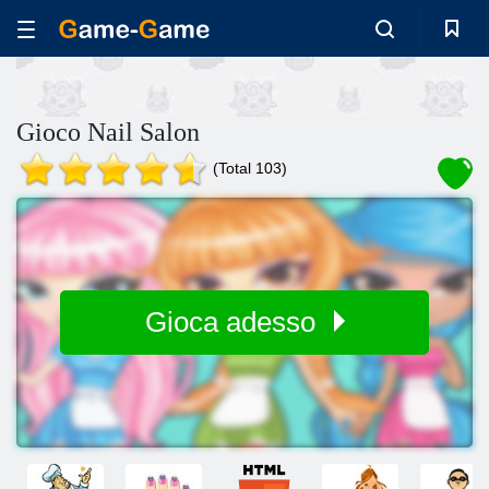
Gioco Nail Salon
(Total 103)
Gioca adesso