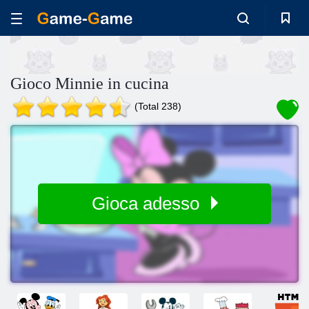
Gioco Minnie in cucina
(Total 238)
Gioca adesso