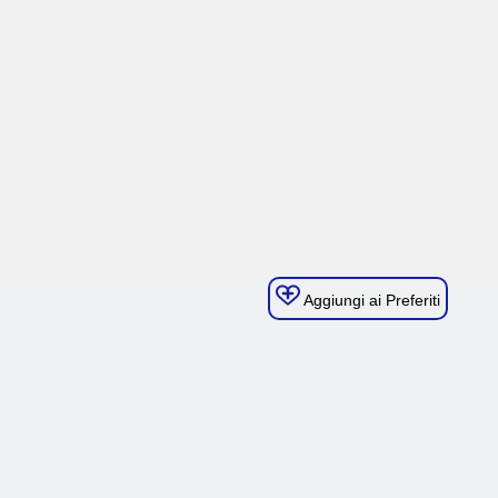
Aggiungi ai Preferiti