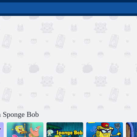
ra Sponge Bob