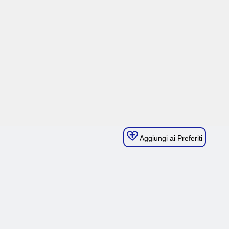
Aggiungi ai Preferiti