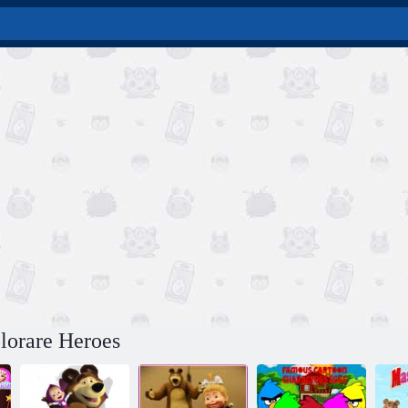
lorare Heroes