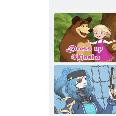
Vesti Masha