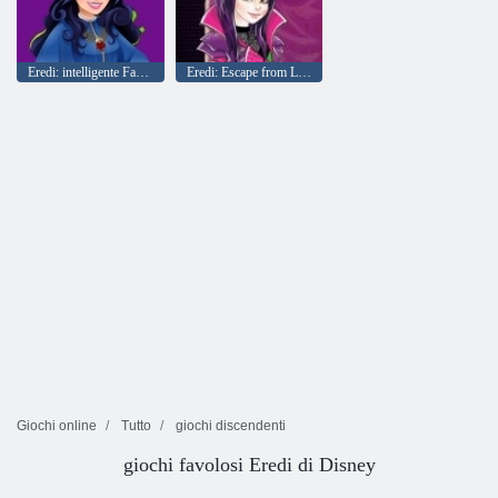
Eredi: intelligente Fashion
Eredi: Escape from Lost Island
Giochi online
Tutto
giochi discendenti
giochi favolosi Eredi di Disney