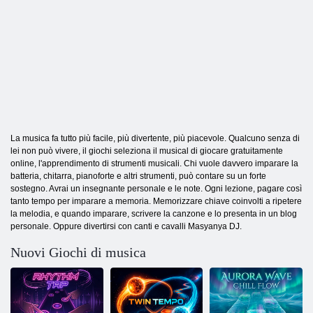
La musica fa tutto più facile, più divertente, più piacevole. Qualcuno senza di
lei non può vivere, il giochi seleziona il musical di giocare gratuitamente
online, l'apprendimento di strumenti musicali. Chi vuole davvero imparare la
batteria, chitarra, pianoforte e altri strumenti, può contare su un forte
sostegno. Avrai un insegnante personale e le note. Ogni lezione, pagare così
tanto tempo per imparare a memoria. Memorizzare chiave coinvolti a ripetere
la melodia, e quando imparare, scrivere la canzone e lo presenta in un blog
personale. Oppure divertirsi con canti e cavalli Masyanya DJ.
Nuovi Giochi di musica