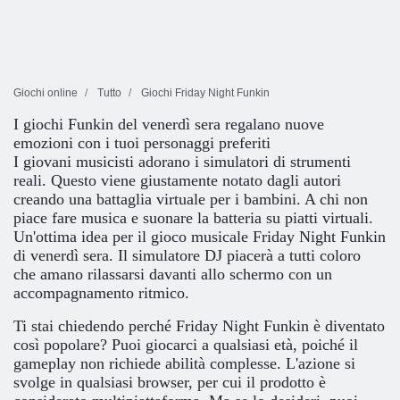
Giochi online
Tutto
Giochi Friday Night Funkin
I giochi Funkin del venerdì sera regalano nuove
emozioni con i tuoi personaggi preferiti
I giovani musicisti adorano i simulatori di strumenti
reali. Questo viene giustamente notato dagli autori
creando una battaglia virtuale per i bambini. A chi non
piace fare musica e suonare la batteria su piatti virtuali.
Un'ottima idea per il gioco musicale Friday Night Funkin
di venerdì sera. Il simulatore DJ piacerà a tutti coloro
che amano rilassarsi davanti allo schermo con un
accompagnamento ritmico.
Ti stai chiedendo perché Friday Night Funkin è diventato
così popolare? Puoi giocarci a qualsiasi età, poiché il
gameplay non richiede abilità complesse. L'azione si
svolge in qualsiasi browser, per cui il prodotto è