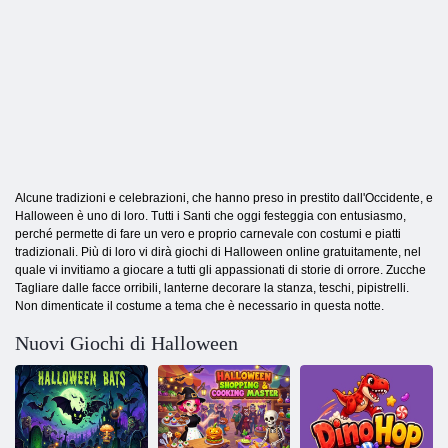
Alcune tradizioni e celebrazioni, che hanno preso in prestito dall'Occidente, e
Halloween è uno di loro. Tutti i Santi che oggi festeggia con entusiasmo,
perché permette di fare un vero e proprio carnevale con costumi e piatti
tradizionali. Più di loro vi dirà giochi di Halloween online gratuitamente, nel
quale vi invitiamo a giocare a tutti gli appassionati di storie di orrore. Zucche
Tagliare dalle facce orribili, lanterne decorare la stanza, teschi, pipistrelli.
Non dimenticate il costume a tema che è necessario in questa notte.
Nuovi Giochi di Halloween